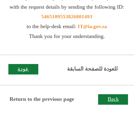
with the request details by sending the following ID:
5465109553826801493
to the help-desk email:
IT@ia.gov.sa
Thank you for your understanding.
للعودة للصفحة السابقة
عودة
Return to the previous page
Back